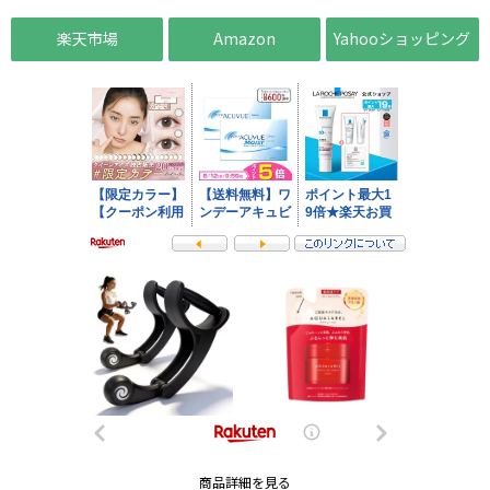
楽天市場
Amazon
Yahooショッピング
商品詳細を見る