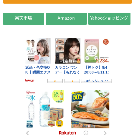
楽天市場
Amazon
Yahooショッピング