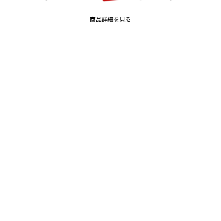
商品詳細を見る