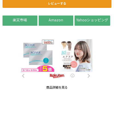
レビューする
楽天市場
Amazon
Yahooショッピング
商品詳細を見る