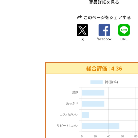
商品詳細を見る
このページをシェアする
facebook
LINE
X
総合評価 : 4.36