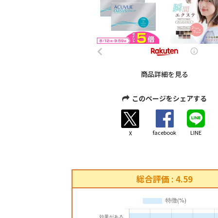
商品詳細を見る
このページをシェアする
facebook
LINE
X
総合評価 : 4.59