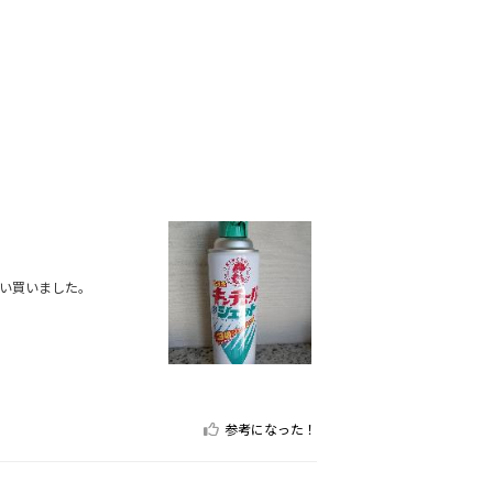
。
い買いました。
参考になった！