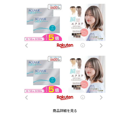
商品詳細を見る