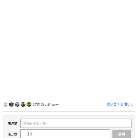
並び替えを閉じる
27件のレビュー
表示順
表示数