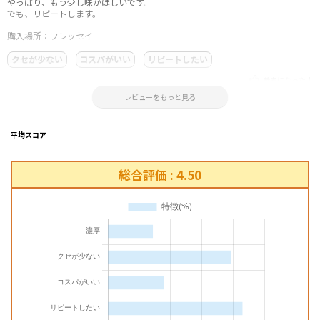
やっぱり、もう少し味がほしいです。
でも、リピートします。
購入場所：フレッセイ
クセが少ない
コスパがいい
リピートしたい
参考になった！
2024.02.06 13:19:17
レビューをもっと見る
平均スコア
総合評価 : 4.50