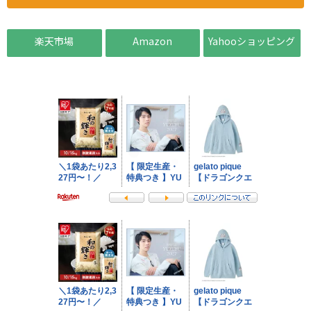
楽天市場
Amazon
Yahooショッピング