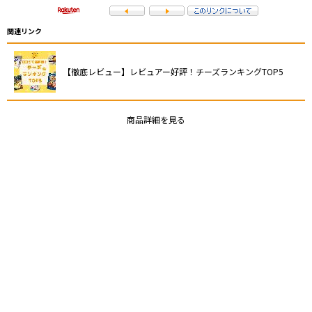
関連リンク
【徹底レビュー】レビュアー好評！チーズランキングTOP5
商品詳細を見る