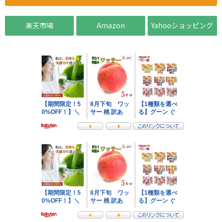
楽天市場
Amazon
Yahooショッピング