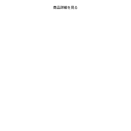
商品詳細を見る