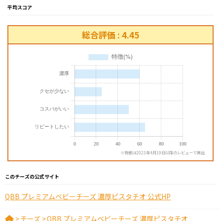
平均スコア
総合評価 : 4.45
※特徴は2023年4月19日以降のレビューで算出
このチーズの公式サイト
QBB プレミアムベビーチーズ 濃厚ピスタチオ 公式HP
>
チーズ
>
QBB プレミアムベビーチーズ 濃厚ピスタチオ