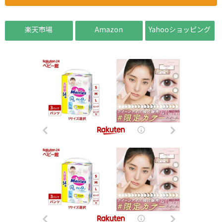
楽天市場
Amazon
Yahooショッピング