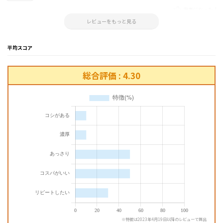
参考になった！
2023.05.08 11:55:42
レビューをもっと見る
平均スコア
総合評価 : 4.30
※特徴は2023年4月19日以降のレビューで算出