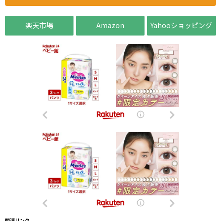
楽天市場
Amazon
Yahooショッピング
関連リンク