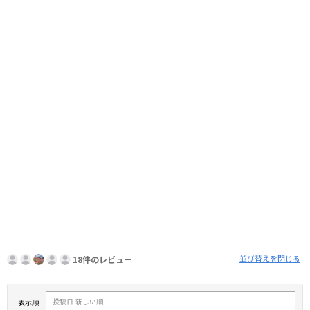
並び替えを閉じる
18件のレビュー
表示順