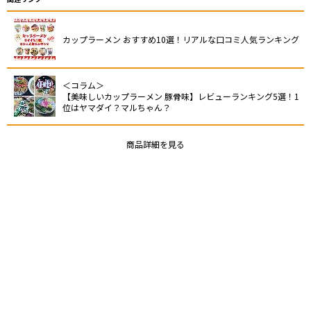
カップラーメン おすすめ10選！リアルな口コミ人気ランキング
＜コラム＞
【美味しいカップラーメン 豚骨味】レビューランキング5選！1
位はヤマダイ？マルちゃん？
商品詳細を見る