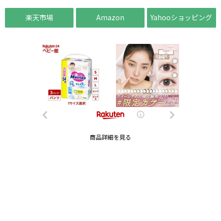
楽天市場
Amazon
Yahooショッピング
商品詳細を見る