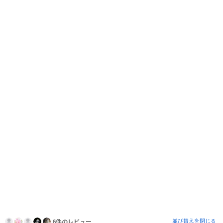
並び替えを閉じる
6件のレビュー