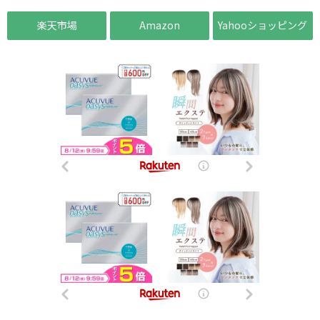
楽天市場
Amazon
Yahooショッピング