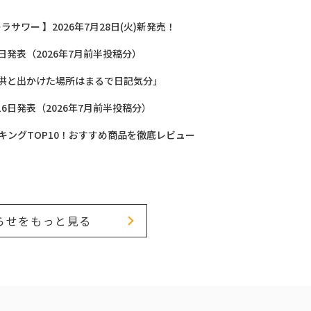
サワー 】2026年7月28日(火)新発売！
2日発表（2026年7月前半投稿分）
供と出かけた場所はまるで日記気分」
16日発表（2026年7月前半投稿分）
キングTOP10！おすすめ商品を徹底レビュー
らせをもっと見る