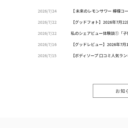
2026/7/24
【 未来のレモンサワー 檸檬コーラ
2026/7/22
【グッドフォト】2026年7月2
2026/7/22
私のシェアビュー体験談①「子
2026/7/16
【グッドレビュー】2026年7月
2026/7/15
【ボディソープ 口コミ人気ラン
お知