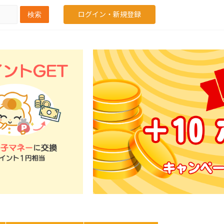
ログイン・新規登録
検索