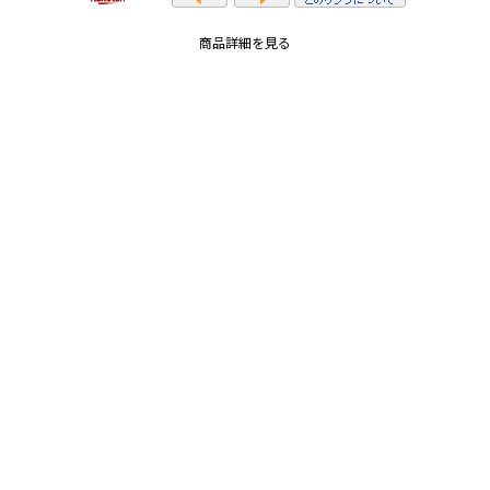
商品詳細を見る