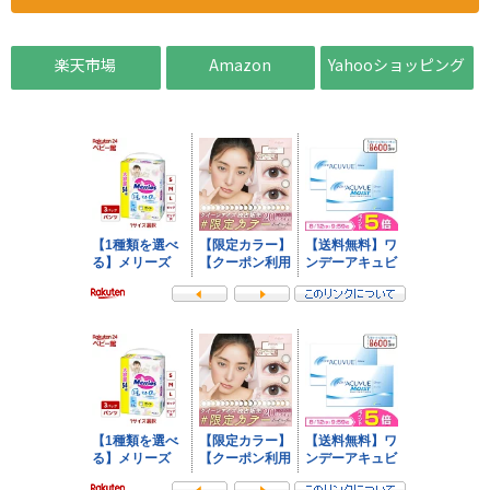
楽天市場
Amazon
Yahooショッピング