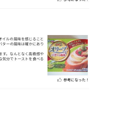
オイルの風味を感じること
バターの風味は確かにあり
ます。なんとなく高級感や
な気分でトーストを食べる
参考になった！