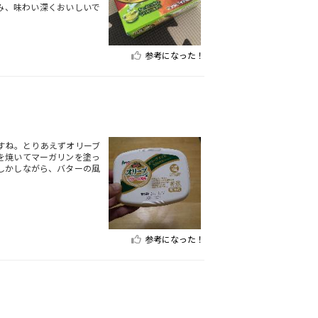
み、味わい深くおいしいで
参考になった！
すね。とりあえずオリーブ
を焼いてマーガリンを塗っ
しかしながら、バターの風
参考になった！