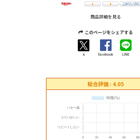
商品詳細を見る
このページをシェアする
facebook
LINE
X
総合評価 : 4.05