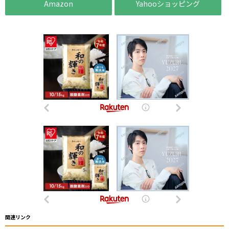
Amazon
Yahooショッピング
関連リンク