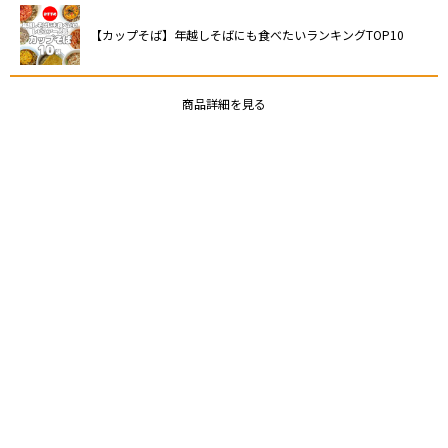
【カップそば】年越しそばにも食べたいランキングTOP10
商品詳細を見る