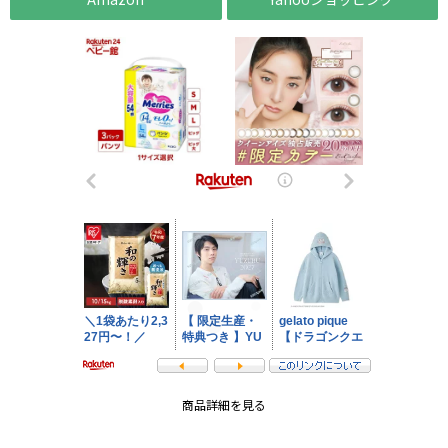
商品詳細を見る