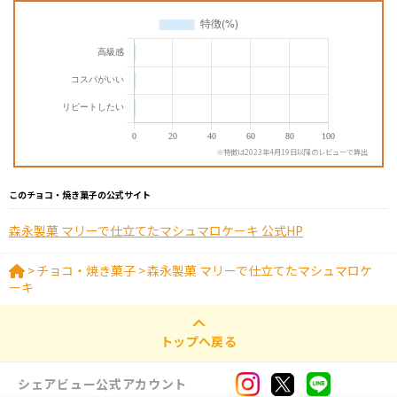
※特徴は2023年4月19日以降のレビューで算出
このチョコ・焼き菓子の公式サイト
森永製菓 マリーで仕立てたマシュマロケーキ 公式HP
>
チョコ・焼き菓子
>
森永製菓 マリーで仕立てたマシュマロケ
ーキ
トップへ戻る
シェアビュー公式アカウント