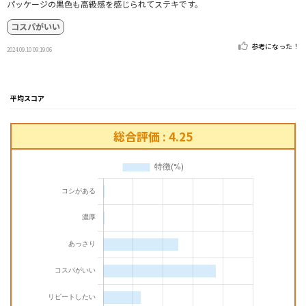
パッケージの黒色も高級感を感じられてステキです。
コスパがいい
参考になった！
2024.09.10 09:19:06
平均スコア
総合評価 : 4.25