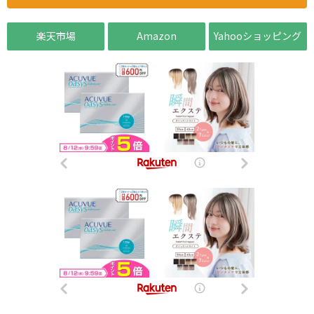
楽天市場
Amazon
Yahooショッピング