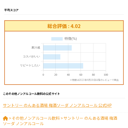
平均スコア
総合評価 : 4.02
※特徴は2023年4月19日以降のレビューで算出
このその他ノンアルコール飲料の公式サイト
サントリー のんある酒場 梅酒ソーダ ノンアルコール 公式HP
>
その他ノンアルコール飲料
>
サントリー のんある酒場 梅酒
ソーダ ノンアルコール