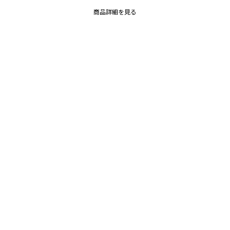
商品詳細を見る