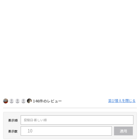
並び替えを閉じる
146件のレビュー
表示順
表示数