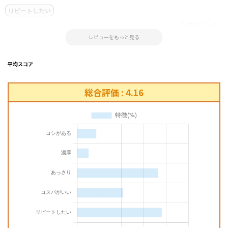
リピートしたい
参考になった！
2024.09.04 06:22:33
レビューをもっと見る
平均スコア
総合評価 : 4.16