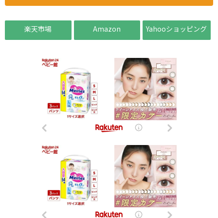
楽天市場
Amazon
Yahooショッピング