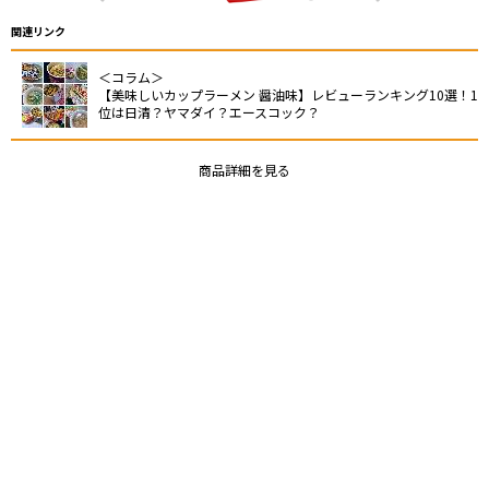
関連リンク
＜コラム＞
【美味しいカップラーメン 醤油味】レビューランキング10選！1
位は日清？ヤマダイ？エースコック？
商品詳細を見る