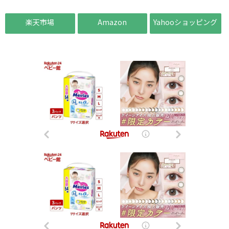
楽天市場
Amazon
Yahooショッピング