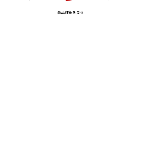
商品詳細を見る