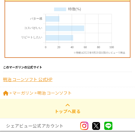
※特徴は2023年4月19日以降のレビューで算出
このマーガリンの公式サイト
明治 コーンソフト 公式HP
>
マーガリン
>
明治 コーンソフト
トップへ戻る
シェアビュー公式アカウント