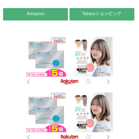
Amazon
Yahooショッピング