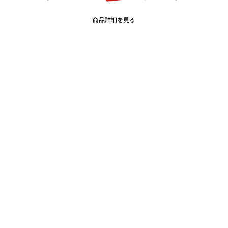
商品詳細を見る