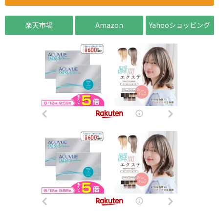
楽天市場
Amazon
Yahooショッピング