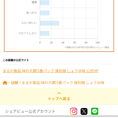
※特徴は2023年4月19日以降のレビューで算出
この袋麺の公式サイト
まるか食品 味の大関 5食パック 復刻版 しょうゆ味 公式HP
>
袋麺
>
まるか食品 味の大関 5食パック 復刻版 しょうゆ味
トップへ戻る
シェアビュー公式アカウント