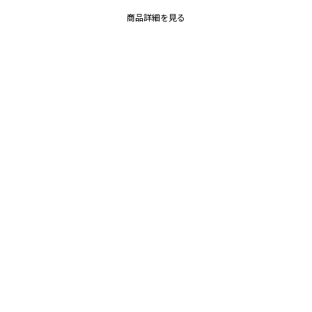
商品詳細を見る