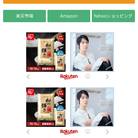
楽天市場
Amazon
Yahooショッピング