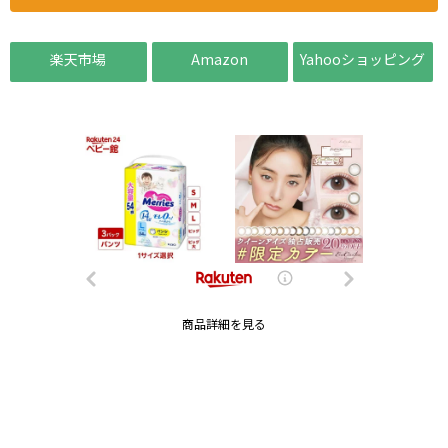
楽天市場
Amazon
Yahooショッピング
商品詳細を見る