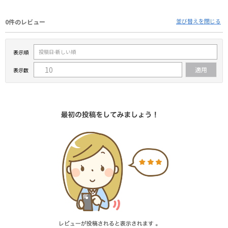
並び替えを閉じる
0件のレビュー
表示順
表示数