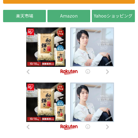
楽天市場
Amazon
Yahooショッピング